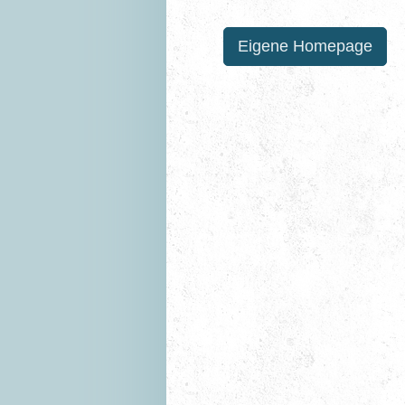
Eigene Homepage