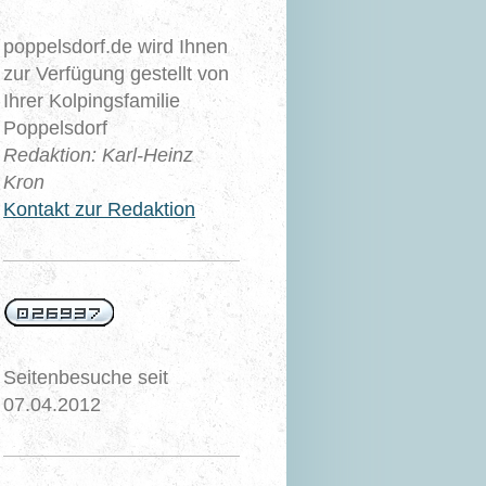
poppelsdorf.de wird Ihnen
zur Verfügung gestellt von
Ihrer Kolpingsfamilie
Poppelsdorf
Redaktion: Karl-Heinz
Kron
Kontakt zur Redaktion
Seitenbesuche seit
07.04.2012