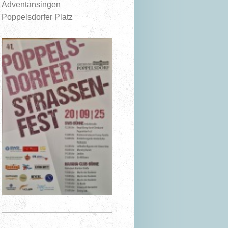
Adventansingen
Poppelsdorfer Platz